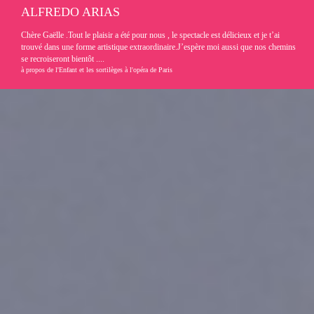
ALFREDO ARIAS
Chère Gaëlle .Tout le plaisir a été pour nous , le spectacle est délicieux et je t’ai
trouvé dans une forme artistique extraordinaire.J’espère moi aussi que nos chemins
se recroiseront bientôt ....
à propos de l'Enfant et les sortilèges à l'opéra de Paris