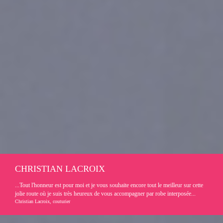
CHRISTIAN LACROIX
...Tout l'honneur est pour moi et je vous souhaite encore tout le meilleur sur cette
jolie route où je suis très heureux de vous accompagner par robe interposée...
Christian Lacroix, couturier