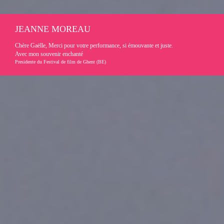
JEANNE MOREAU
Chère Gaëlle, Merci pour votre performance, si émouvante et juste.
Avec mon souvenir enchanté
Presidente du Festival de film de Ghent (BE)