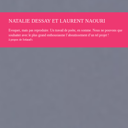
NATALIE DESSAY ET LAURENT NAOURI
Evoquer, mais pas reproduire. Un travail de poète, en somme. Nous ne pouvons que
souhaiter avec le plus grand enthousiasme l’aboutissement d’un tel projet !
à propos de Sefarad's