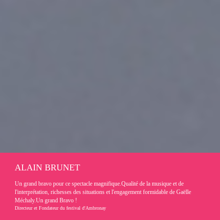
ALAIN BRUNET
Un grand bravo pour ce spectacle magnifique.Qualité de la musique et de
l'interprétation, richesses des situations et l'engagement formidable de Gaëlle
Méchaly.Un grand Bravo !
Directeur et Fondateur du festival d'Ambronay