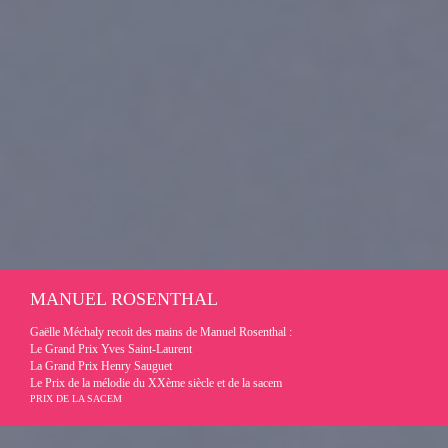
MANUEL ROSENTHAL
Gaëlle Méchaly recoit des mains de Manuel Rosenthal :
Le Grand Prix Yves Saint-Laurent
La Grand Prix Henry Sauguet
Le Prix de la mélodie du XXème siècle et de la sacem
PRIX DE LA SACEM