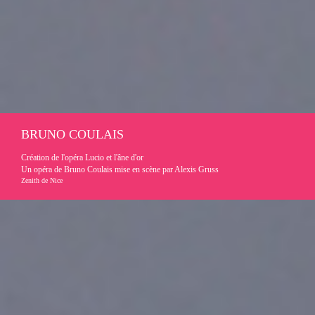
BRUNO COULAIS
Création de l'opéra Lucio et l'âne d'or
Un opéra de Bruno Coulais mise en scène par Alexis Gruss
Zenith de Nice