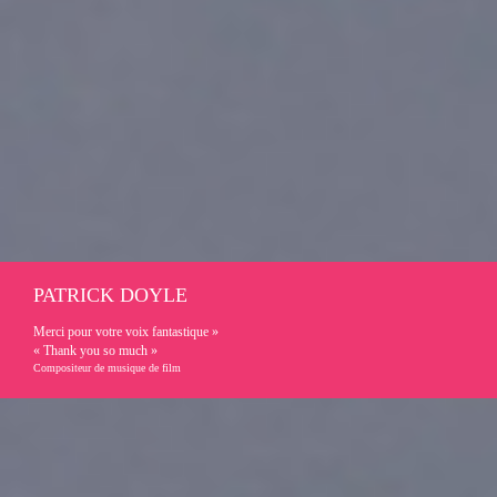
PATRICK DOYLE
Merci pour votre voix fantastique »
« Thank you so much »
Compositeur de musique de film