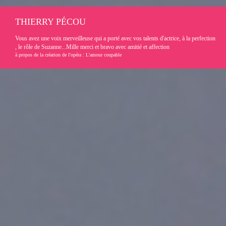
THIERRY PÉCOU
Vous avez une voix merveilleuse qui a porté avec vos talents d'actrice, à la perfection
, le rôle de Suzanne...Mille merci et bravo avec amitié et affection
à propos de la création de l'opéra : L'amour coupable