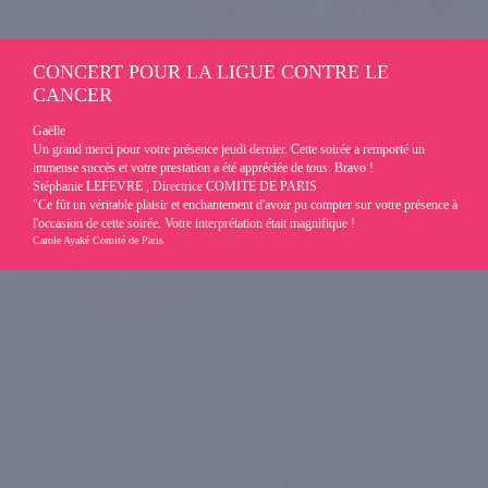
CONCERT POUR LA LIGUE CONTRE LE
CANCER
Gaëlle
Un grand merci pour votre présence jeudi dernier. Cette soirée a remporté un
immense succès et votre prestation a été appréciée de tous. Bravo !
Stéphanie LEFEVRE , Directrice COMITE DE PARIS
"Ce fût un véritable plaisir et enchantement d'avoir pu compter sur votre présence à
l'occasion de cette soirée. Votre interprétation était magnifique !
Carole Ayaké Comité de Paris