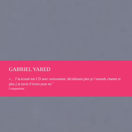
GABRIEL YARED
«… J’ai écouté ton CD avec ravissement, décidément plus je t’entends chanter et
plus j’ai envie d’écrire pour toi "
Compositeur